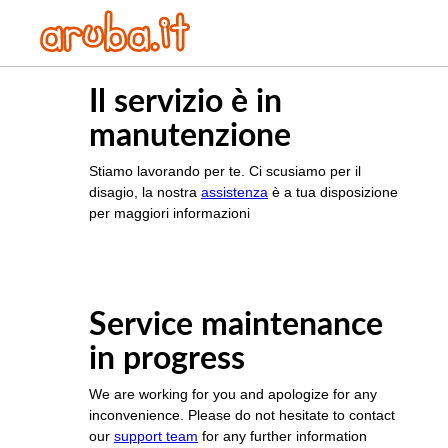
Il servizio è in
manutenzione
Stiamo lavorando per te. Ci scusiamo per il
disagio, la nostra
assistenza
è a tua disposizione
per maggiori informazioni
Service maintenance
in progress
We are working for you and apologize for any
inconvenience. Please do not hesitate to contact
our
support team
for any further information