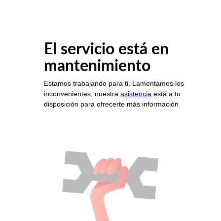
El servicio está en
mantenimiento
Estamos trabajando para ti. Lamentamos los
inconvenientes, nuestra
asistencia
está a tu
disposición para ofrecerte más información